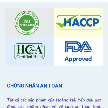
CHỨNG NHẬN AN TOÀN
Tất cả các sản phẩm của Hoàng Hải Yến đều đạt
được các chứng nhận về vệ sinh an toàn thực