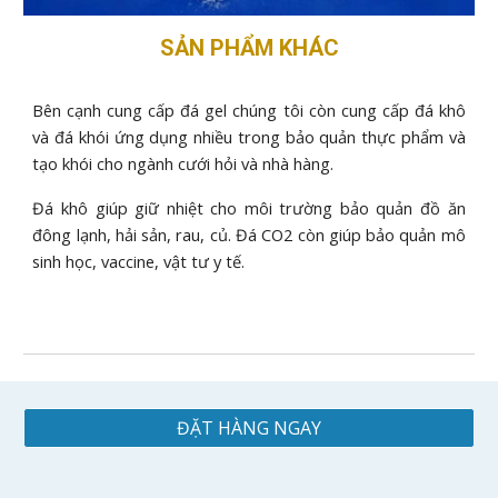
SẢN PHẨM KHÁC
Bên cạnh cung cấp đá gel chúng tôi còn cung cấp đá khô
và đá khói ứng dụng nhiều trong bảo quản thực phẩm và
tạo khói cho ngành cưới hỏi và nhà hàng.
Đá khô giúp giữ nhiệt cho môi trường bảo quản đồ ăn
đông lạnh, hải sản, rau, củ. Đá CO2 còn giúp bảo quản mô
sinh học, vaccine, vật tư y tế.
ĐẶT HÀNG NGAY