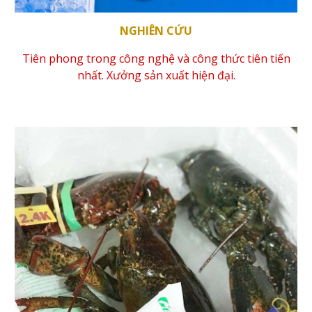
NGHIÊN CỨU
Tiên phong trong công nghệ và công thức tiên tiến
nhất. Xưởng sản xuất hiện đại.