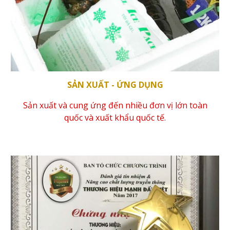
SẢN XUẤT - ỨNG DỤNG
Sản xuất và cung ứng đến nhiều đơn vị lớn toàn
quốc và xuất khẩu quốc tế.