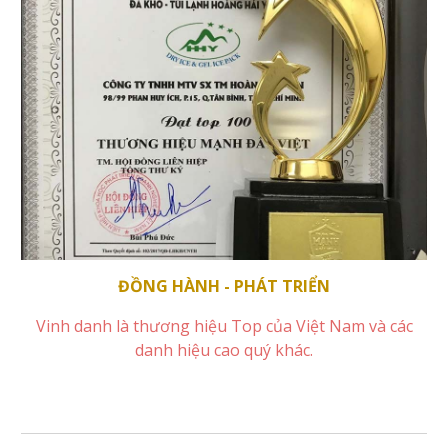
ĐỒNG HÀNH - PHÁT TRIỂN
Vinh danh là thương hiệu Top của Việt Nam và các
danh hiệu cao quý khác.