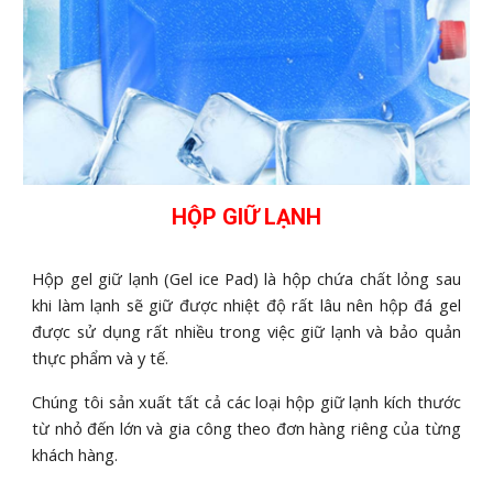
HỘP GIỮ LẠNH
Hộp gel giữ lạnh (Gel ice Pad) là hộp chứa chất lỏng sau
khi làm lạnh sẽ giữ được nhiệt độ rất lâu nên hộp đá gel
được sử dụng rất nhiều trong việc giữ lạnh và bảo quản
thực phẩm và y tế.
Chúng tôi sản xuất tất cả các loại hộp giữ lạnh kích thước
từ nhỏ đến lớn và gia công theo đơn hàng riêng của từng
khách hàng.