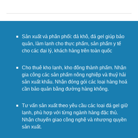
Sản xuất và phân phối: đá khô, đá gel giúp bảo
quản, làm lạnh cho thực phẩm, sản phẩm y tế
cho các đại lý, khách hàng trên toàn quốc
Cho thuê kho lạnh, kho đông thành phẩm. Nhận
gia công các sản phẩm nông nghiệp và thuỷ hải
sản xuất khẩu. Nhận đóng gói các loại hàng hoá
cần bảo quản bằng đường hàng không.
Tư vấn sản xuất theo yêu cầu các loại đá gel giữ
lạnh, phù hợp với từng ngành hàng đặc thù.
Nhận chuyển giao công nghệ và nhượng quyền
sản xuất.