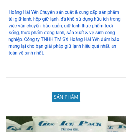
Hoàng Hải Yến Chuyên sản xuất & cung cấp sản phẩm
túi giữ lạnh, hộp giữ lạnh, đá khô sử dụng hữu ích trong
việc vận chuyển, bảo quản, giữ lạnh thực phẩm tươi
sống, thực phẩm đông lạnh, sản xuất & vệ sinh công
nghiệp. Công ty TNHH TM SX Hoàng Hải Yến đảm bảo
mang lại cho bạn giải pháp giữ lạnh hiệu quả nhất, an
toàn vệ sinh nhất.
SẢN PHẨM