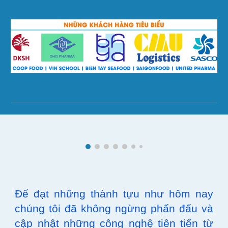
Để đạt những thành tựu như hôm nay
chúng tôi đã không ngừng phấn đấu và
cập nhật những công nghệ tiên tiến từ