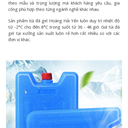
theo mẫu và trọng lượng mà khách hàng yêu cầu, gia
công phù hợp theo từng ngành nghề khác nhau.
Sản phẩm túi đá gel Hoàng Hải Yến luôn duy trì nhiệt độ
từ -2°C cho đến 8°C trong suốt từ 36 - 48 giờ. Giá túi đá
gel tại xưởng sản xuất luôn rẻ hơn rất nhiều so với các
đơn vị khác.