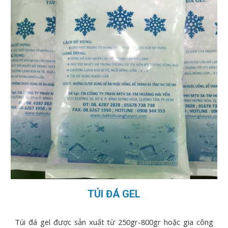
TÚI ĐÁ GEL
Túi đá gel được sản xuất từ 250gr-800gr hoặc gia công